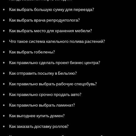
Как выбрать большую сумку для переезда?
Как выбрать врача репродуктолога?
Как выбрать место для хранения мебели?
Что такое система капельного полива растений?
Как выбрать гобелены?
Как правильно сделать проект бизнес центра?
Как отправить посылку в Бельгию?
Как правильно выбрать рабочую спецобувь?
Как правильно срочно продать авто?
Как правильно выбрать ламинат?
Как выгоднее купить домен?
Как заказать доставку роллов?